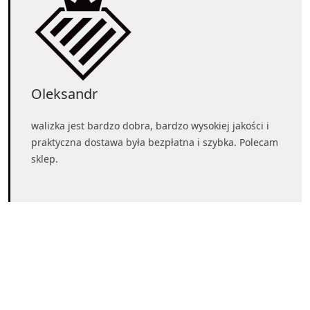
Oleksandr
walizka jest bardzo dobra, bardzo wysokiej jakości i
praktyczna dostawa była bezpłatna i szybka. Polecam
sklep.