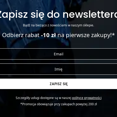
Zapisz się do newsletter
Bądź na bieżąco z nowościami w naszym sklepie.
Odbierz rabat
-10 zł
na pierwsze zakupy!*
ZAPISZ SIĘ
Szczegóły usługi dostępne są w naszej
polityce prywatności
*Promocja obowiązuje przy zakupach powyżej 200 zł