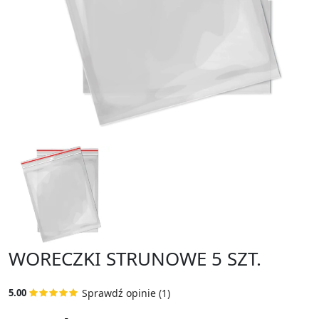
WORECZKI STRUNOWE 5 SZT.
Sprawdź opinie (1)
5.00