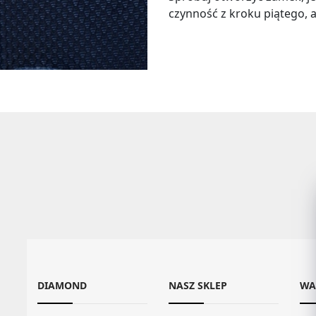
czynność z kroku piątego,
DIAMOND
NASZ SKLEP
WA