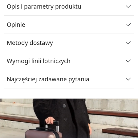
Opis i parametry produktu
Opinie
Metody dostawy
Wymogi linii lotniczych
Najczęściej zadawane pytania