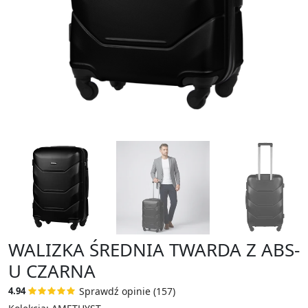
WALIZKA ŚREDNIA TWARDA Z ABS-
U CZARNA
Sprawdź opinie (157)
4.94