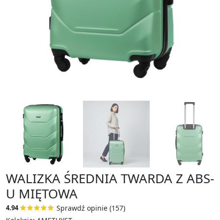
WALIZKA ŚREDNIA TWARDA Z ABS-
U MIĘTOWA
Sprawdź opinie (157)
4.94