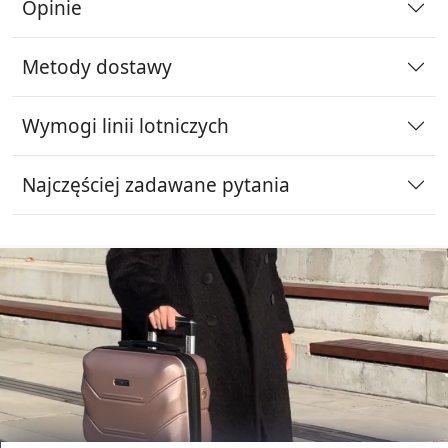
Opinie
Metody dostawy
Wymogi linii lotniczych
Najczęściej zadawane pytania