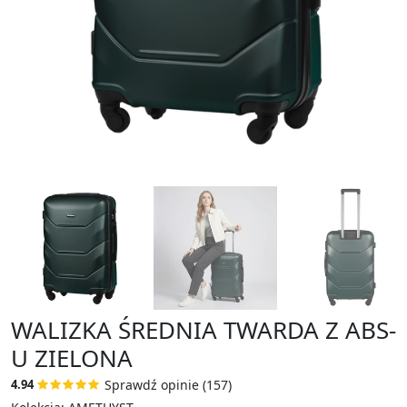
WALIZKA ŚREDNIA TWARDA Z ABS-
U ZIELONA
Sprawdź opinie (157)
4.94