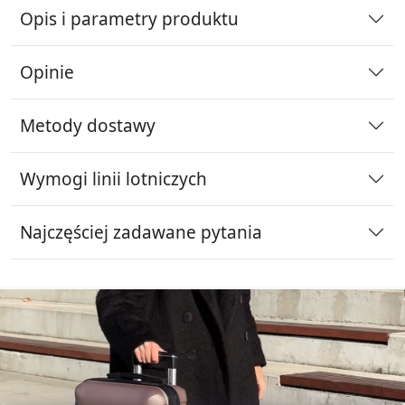
Opis i parametry produktu
Opinie
Metody dostawy
Wymogi linii lotniczych
Najczęściej zadawane pytania