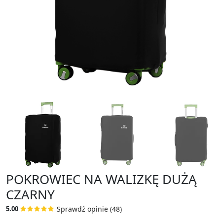
POKROWIEC NA WALIZKĘ DUŻĄ
CZARNY
Sprawdź opinie (48)
5.00