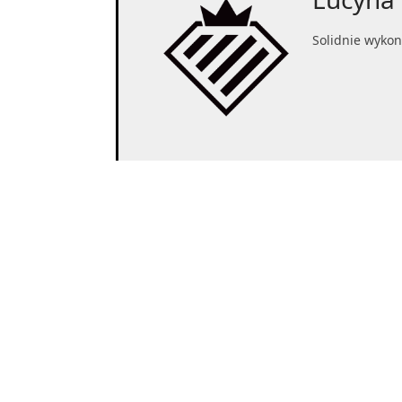
Solidnie wykon