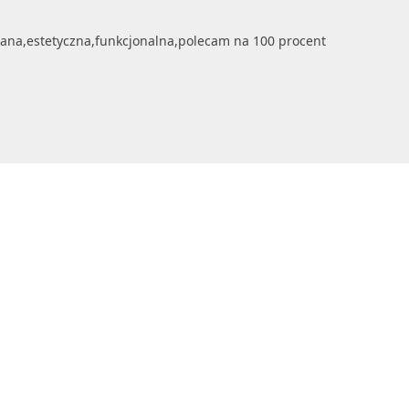
ana,estetyczna,funkcjonalna,polecam na 100 procent