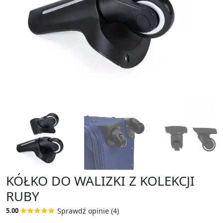
KÓŁKO DO WALIZKI Z KOLEKCJI
RUBY
Sprawdź opinie (4)
5.00