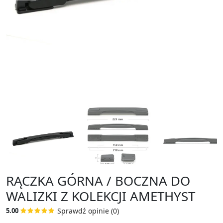
RĄCZKA GÓRNA / BOCZNA DO
WALIZKI Z KOLEKCJI AMETHYST
Sprawdź opinie (0)
5.00