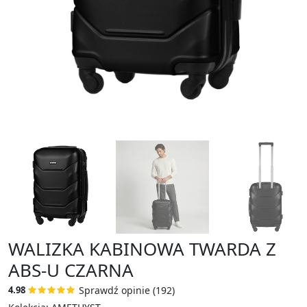
WALIZKA KABINOWA TWARDA Z
ABS-U CZARNA
Sprawdź opinie (192)
4.98