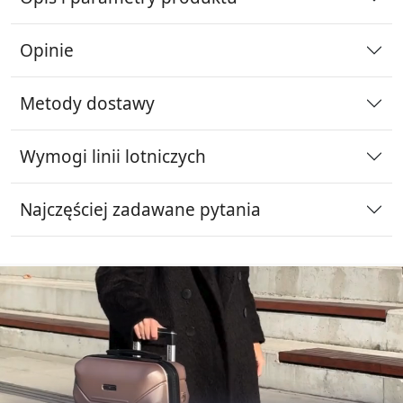
Opinie
Metody dostawy
Wymogi linii lotniczych
Najczęściej zadawane pytania