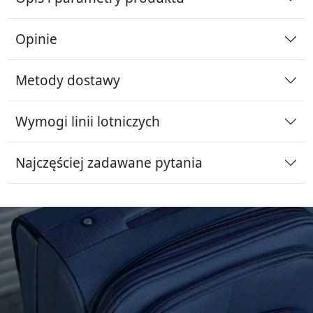
Opinie
Metody dostawy
Wymogi linii lotniczych
Najczęściej zadawane pytania