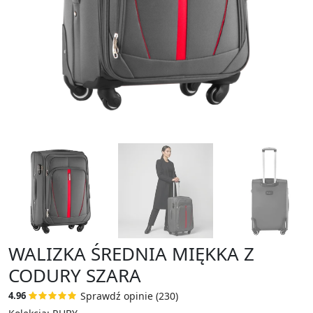
WALIZKA ŚREDNIA MIĘKKA Z
CODURY SZARA
Sprawdź opinie (230)
4.96