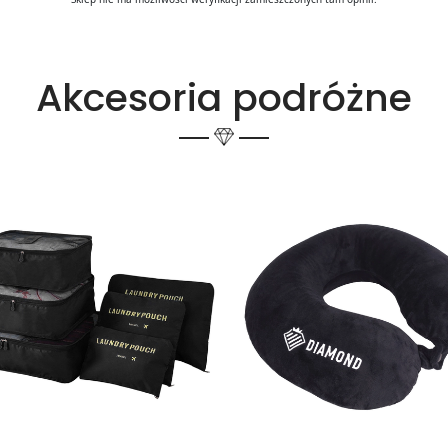
Akcesoria podróżne