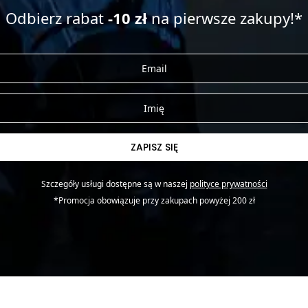
Odbierz rabat
-10 zł
na pierwsze zakupy!*
ZAPISZ SIĘ
Szczegóły usługi dostępne są w naszej
polityce prywatności
*Promocja obowiązuje przy zakupach powyżej 200 zł