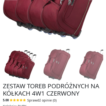
ZESTAW TOREB PODRÓŻNYCH NA
KÓŁKACH 4W1 CZERWONY
Sprawdź opinie (0)
5.00