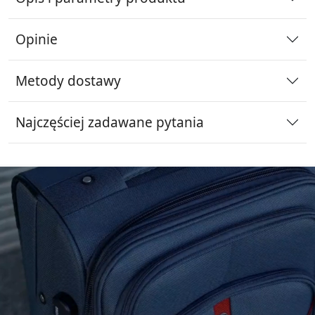
Opinie
Metody dostawy
Najczęściej zadawane pytania