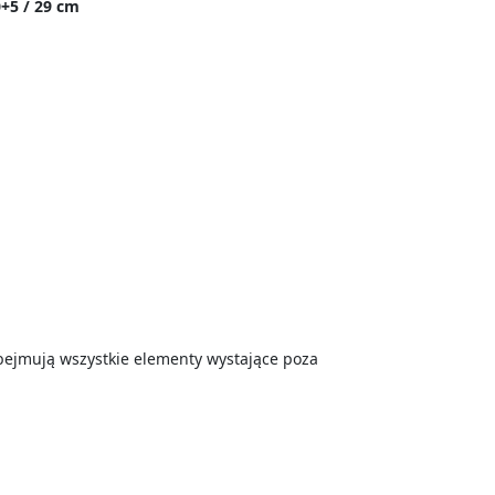
+5 / 29 cm
ejmują wszystkie elementy wystające poza