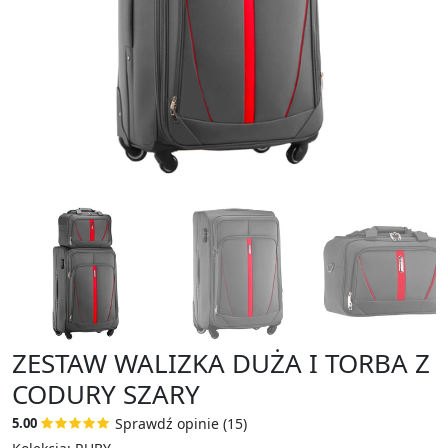
ZESTAW WALIZKA DUŻA I TORBA Z
CODURY SZARY
Sprawdź opinie (15)
5.00