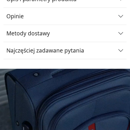
Opinie
Metody dostawy
Najczęściej zadawane pytania