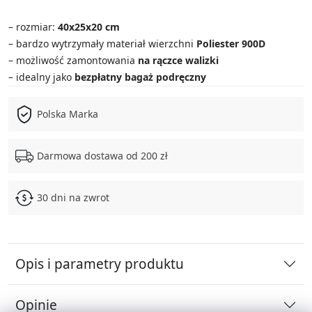
– rozmiar:
40x25x20 cm
– bardzo wytrzymały materiał wierzchni
Poliester 900D
– możliwość zamontowania
na rączce walizki
– idealny jako
bezpłatny bagaż podręczny
Polska Marka
Darmowa dostawa od 200 zł
30 dni na zwrot
Opis i parametry produktu
Opinie