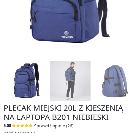
PLECAK MIEJSKI 20L Z KIESZENIĄ
NA LAPTOPA B201 NIEBIESKI
Sprawdź opinie (26)
5.00