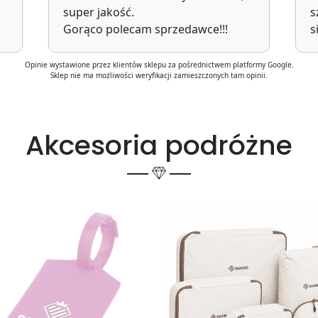
super jakość.
s
Gorąco polecam sprzedawce!!!
s
Opinie wystawione przez klientów sklepu za pośrednictwem platformy Google.
Sklep nie ma możliwości weryfikacji zamieszczonych tam opinii.
Akcesoria podróżne