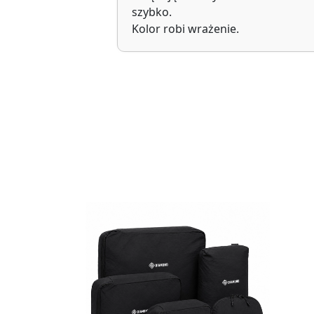
szybko.
Kolor robi wrażenie.