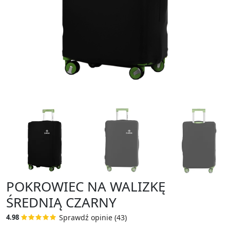
POKROWIEC NA WALIZKĘ
ŚREDNIĄ CZARNY
Sprawdź opinie (43)
4.98