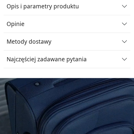
Opis i parametry produktu
Opinie
Metody dostawy
Najczęściej zadawane pytania