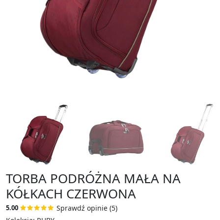
TORBA PODRÓŻNA MAŁA NA
KÓŁKACH CZERWONA
Sprawdź opinie (5)
5.00