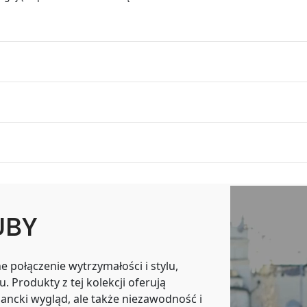
UBY
 połączenie wytrzymałości i stylu,
 Produkty z tej kolekcji oferują
ancki wygląd, ale także niezawodność i