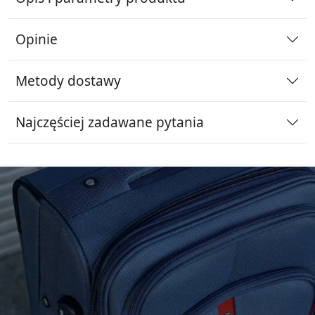
Opinie
Metody dostawy
Najczęściej zadawane pytania