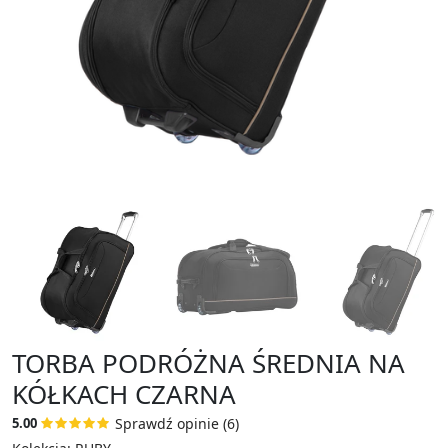
TORBA PODRÓŻNA ŚREDNIA NA
KÓŁKACH CZARNA
Sprawdź opinie (6)
5.00