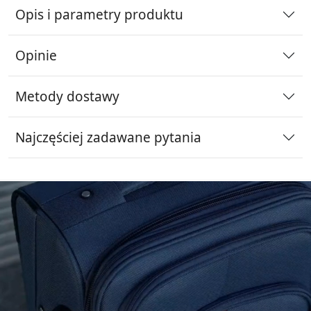
Opis i parametry produktu
Opinie
Metody dostawy
Najczęściej zadawane pytania