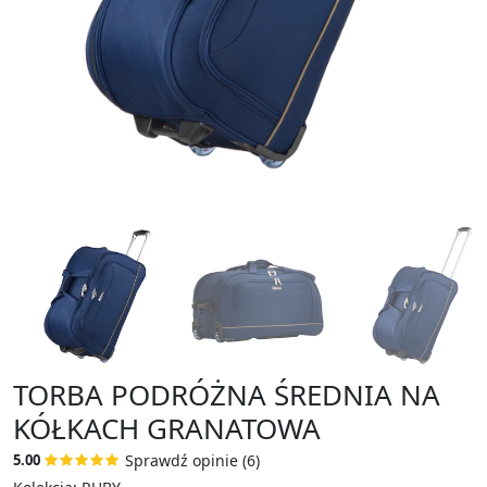
TORBA PODRÓŻNA ŚREDNIA NA
KÓŁKACH GRANATOWA
Sprawdź opinie (6)
5.00