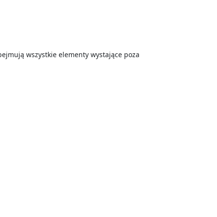
ejmują wszystkie elementy wystające poza