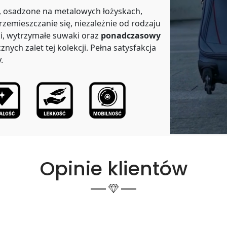
, osadzone na metalowych łożyskach,
rzemieszczanie się, niezależnie od rodzaju
i, wytrzymałe suwaki oraz
ponadczasowy
cznych zalet tej kolekcji. Pełna satysfakcja
.
Opinie klientów