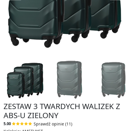
ZESTAW 3 TWARDYCH WALIZEK Z
ABS-U ZIELONY
Sprawdź opinie (11)
5.00