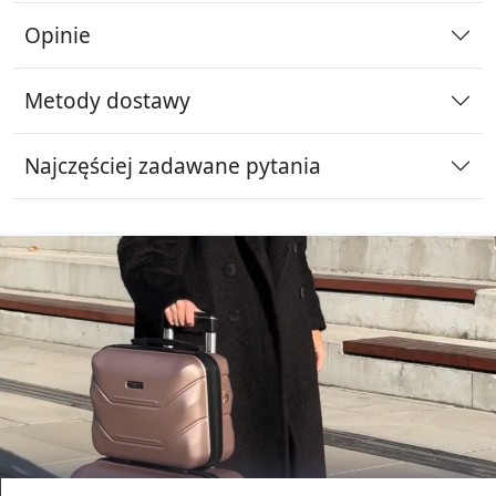
Opinie
Metody dostawy
Najczęściej zadawane pytania