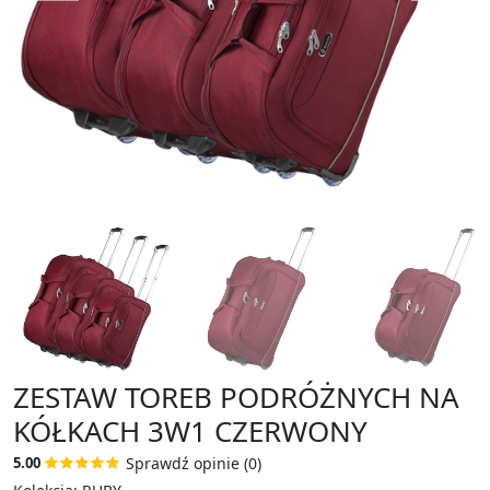
ZESTAW TOREB PODRÓŻNYCH NA
KÓŁKACH 3W1 CZERWONY
Sprawdź opinie (0)
5.00