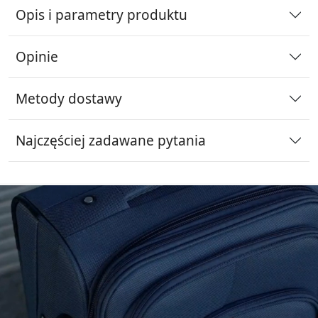
Opis i parametry produktu
Opinie
Metody dostawy
Najczęściej zadawane pytania