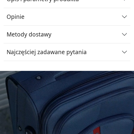
Opinie
Metody dostawy
Najczęściej zadawane pytania