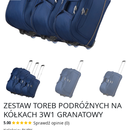
ZESTAW TOREB PODRÓŻNYCH NA
KÓŁKACH 3W1 GRANATOWY
Sprawdź opinie (0)
5.00