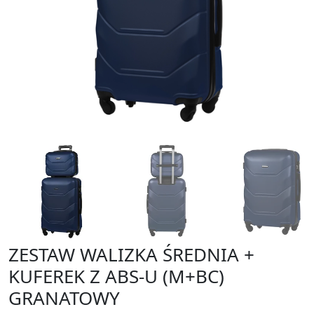
ZESTAW WALIZKA ŚREDNIA +
KUFEREK Z ABS-U (M+BC)
GRANATOWY