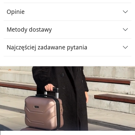
Opinie
Metody dostawy
Najczęściej zadawane pytania