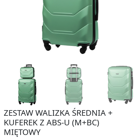
ZESTAW WALIZKA ŚREDNIA +
KUFEREK Z ABS-U (M+BC)
MIĘTOWY