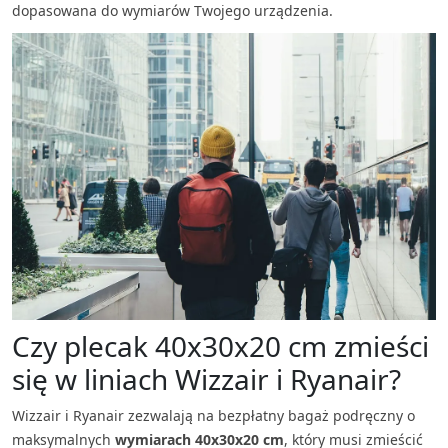
dopasowana do wymiarów Twojego urządzenia.
Czy plecak 40x30x20 cm zmieści
się w liniach Wizzair i Ryanair?
Wizzair i Ryanair zezwalają na bezpłatny bagaż podręczny o
maksymalnych
wymiarach
40x30x20 cm
, który musi zmieścić