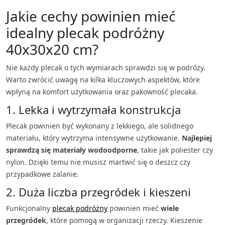
Jakie cechy powinien mieć
idealny plecak podróżny
40x30x20 cm?
Nie każdy plecak o tych wymiarach sprawdzi się w podróży.
Warto zwrócić uwagę na kilka kluczowych aspektów, które
wpłyną na komfort użytkowania oraz pakowność plecaka.
1. Lekka i wytrzymała konstrukcja
Plecak powinien być wykonany z lekkiego, ale solidnego
materiału, który wytrzyma intensywne użytkowanie.
Najlepiej
sprawdzą się materiały wodoodporne
, takie jak poliester czy
nylon. Dzięki temu nie musisz martwić się o deszcz czy
przypadkowe zalanie.
2. Duża liczba przegródek i kieszeni
Funkcjonalny
plecak podróżny
powinien mieć
wiele
przegródek
, które pomogą w organizacji rzeczy. Kieszenie